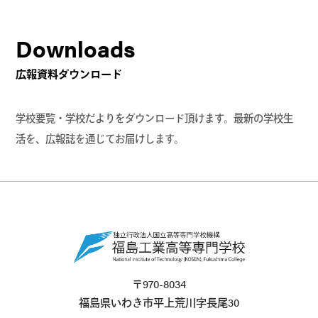
Downloads
広報資料ダウンロード
学校要覧・学校だよりをダウンロード頂けます。最新の学校生
活を、広報誌を通じてお届けします。
〒970-8034
福島県いわき市平上荒川字長尾30