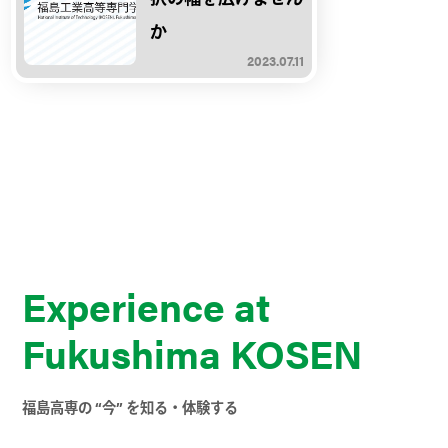
か
2023.07.11
Experience at
Fukushima KOSEN
福島高専の “今” を知る・体験する