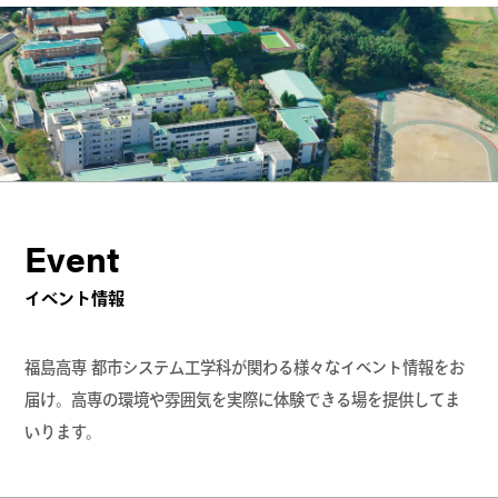
Event
イベント情報
福島高専 都市システム工学科が関わる様々なイベント情報をお
届け。高専の環境や雰囲気を実際に体験できる場を提供してま
いります。