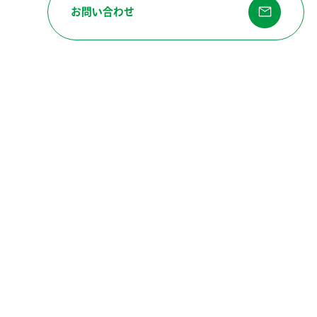
お問い合わせ