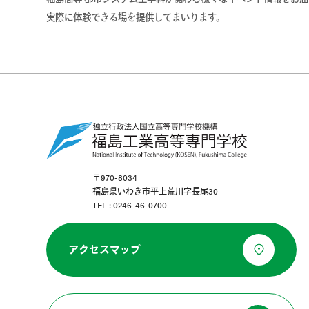
実際に体験できる場を提供してまいります。
〒970-8034
福島県いわき市平上荒川字長尾30
TEL : 0246-46-0700
アクセスマップ