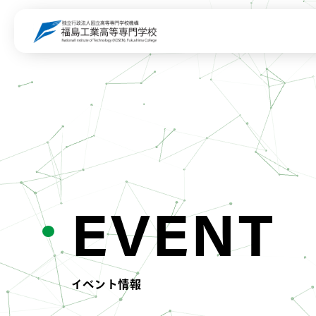
EVENT
イベント情報