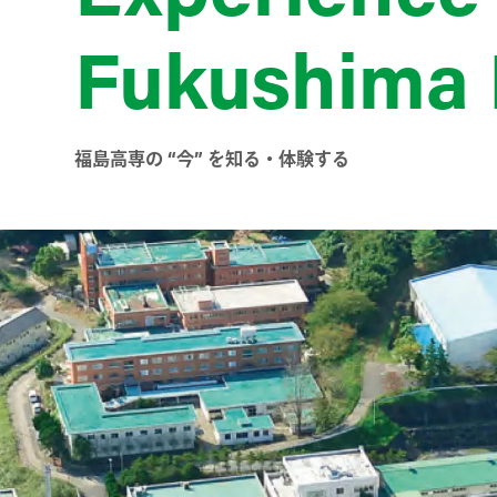
Fukushima
福島高専の “今” を知る・体験する