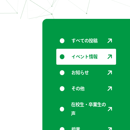
すべての投稿
イベント情報
お知らせ
その他
在校生・卒業生の
声
授業