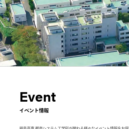
Event
イベント情報
福島高専 都市システム工学科が関わる様々なイベント情報をお