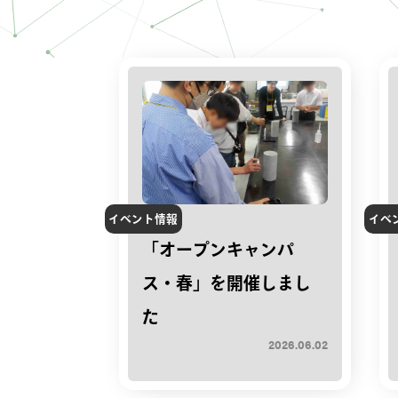
イベント情報
イベ
「オープンキャンパ
ス・春」を開催しまし
た
2026.06.02