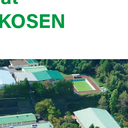
 KOSEN