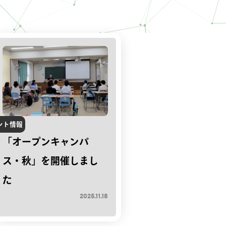
ント情報
「オープンキャンパ
ス・秋」を開催しまし
た
2025.11.18