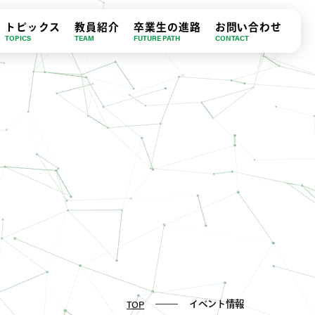
トピックス
教員紹介
卒業生の進路
お問い合わせ
TOPICS
TEAM
FUTURE PATH
CONTACT
イベント情報
TOP