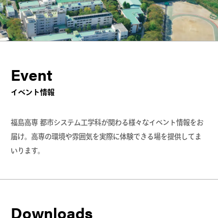
Event
イベント情報
福島高専 都市システム工学科が関わる様々なイベント情報をお
届け。高専の環境や雰囲気を実際に体験できる場を提供してま
いります。
Downloads