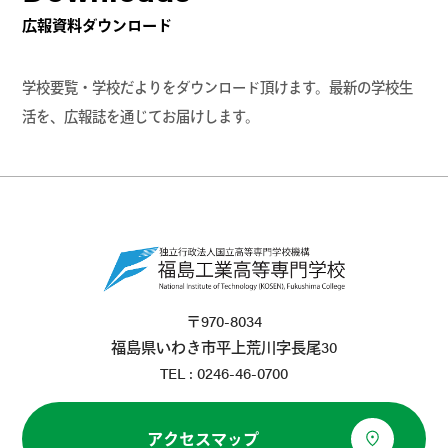
広報資料ダウンロード
学校要覧・学校だよりをダウンロード頂けます。最新の学校生
活を、広報誌を通じてお届けします。
〒970-8034
福島県いわき市平上荒川字長尾30
TEL : 0246-46-0700
アクセスマップ