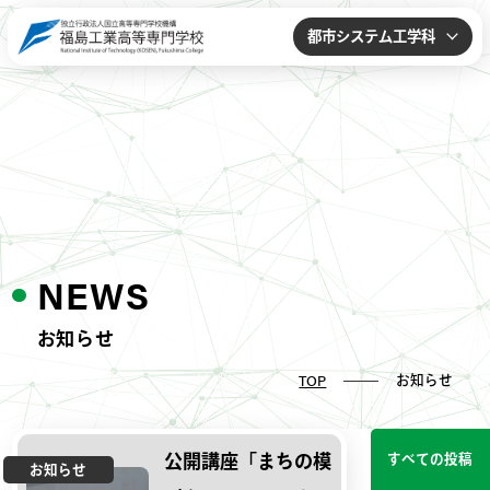
都市システム工学科
NEWS
お知らせ
お知らせ
TOP
公開講座「まちの模
すべての投稿
お知らせ