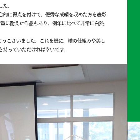
ました．
合的に得点を付けて，優秀な成績を収めた方を表彰
の荷重に耐えた作品もあり，例年に比べて非常に白熱
とうございました．これを機に，橋の仕組みや美し
を持っていただければ幸いです．