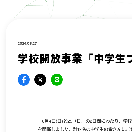
2024.08.27
学校開放事業「中学生
8月4日(日)と25（日）の2日間にわたり，
を開催しました．計12名の中学生の皆さんに