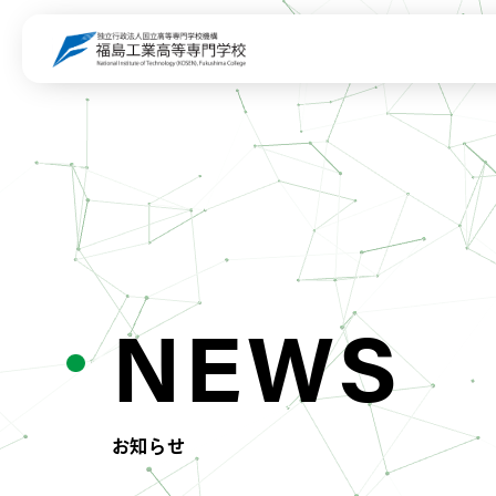
NEWS
お知らせ