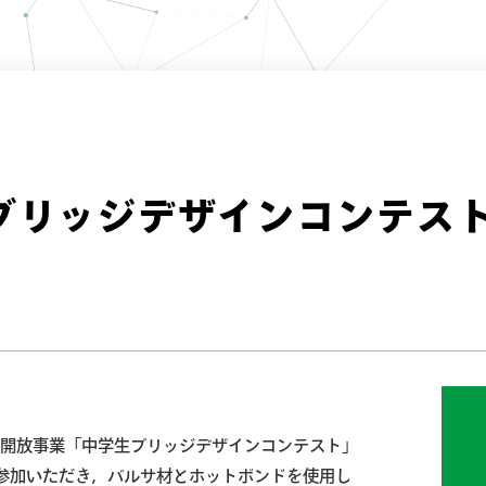
ブリッジデザインコンテス
学校開放事業「中学生ブリッジデザインコンテスト」
ご参加いただき，バルサ材とホットボンドを使用し