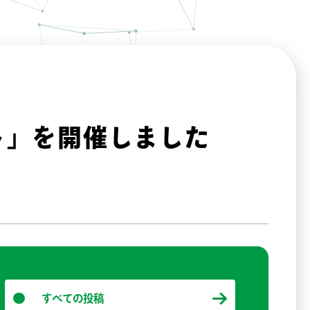
ト」を開催しました
すべての投稿