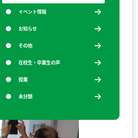
イベント情報
お知らせ
その他
在校生・卒業生の声
授業
未分類