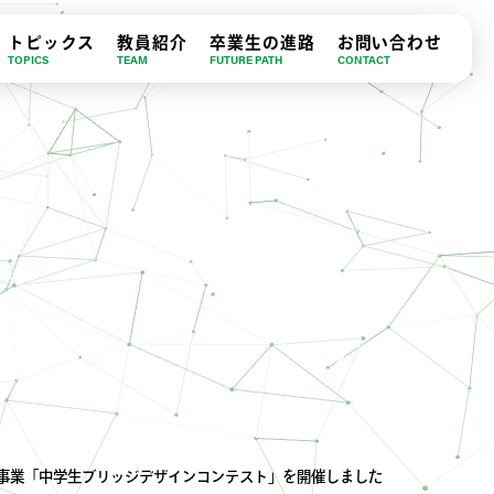
トピックス
教員紹介
卒業生の進路
お問い合わせ
TOPICS
TEAM
FUTURE PATH
CONTACT
事業「中学生ブリッジデザインコンテスト」を開催しました