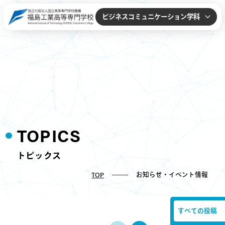
ビジネスコミュニケーション学科
TOPICS
トピックス
お知らせ・イベント情報
TOP
すべての投稿