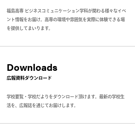
福島高専 ビジネスコミュニケーション学科が関わる様々なイベ
ント情報をお届け。高専の環境や雰囲気を実際に体験できる場
を提供してまいります。
Downloads
広報資料ダウンロード
学校要覧・学校だよりをダウンロード頂けます。最新の学校生
活を、広報誌を通じてお届けします。