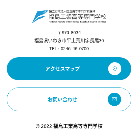
〒970-8034
福島県いわき市平上荒川字長尾30
TEL : 0246-46-0700
アクセスマップ
お問い合わせ
© 2022 福島工業高等専門学校