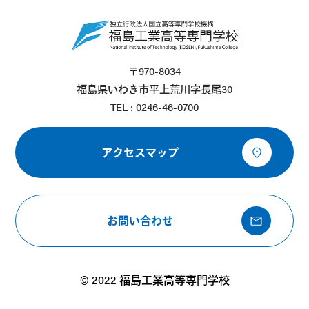
〒970-8034
福島県いわき市平上荒川字長尾30
TEL : 0246-46-0700
アクセスマップ
お問い合わせ
© 2022 福島工業高等専門学校