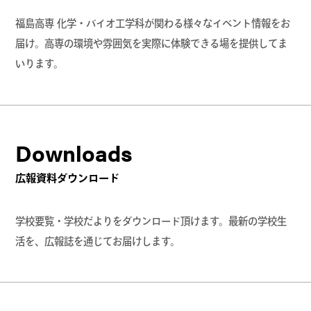
福島高専 化学・バイオ工学科が関わる様々なイベント情報をお
届け。高専の環境や雰囲気を実際に体験できる場を提供してま
いります。
Downloads
広報資料ダウンロード
学校要覧・学校だよりをダウンロード頂けます。最新の学校生
活を、広報誌を通じてお届けします。