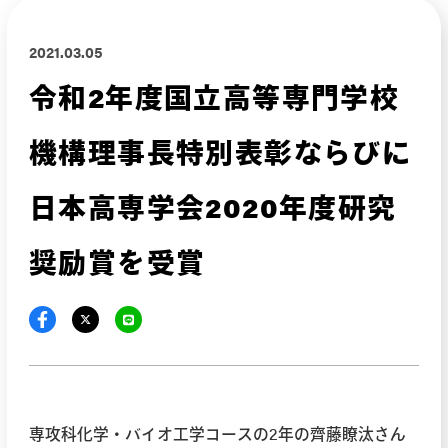
2021.03.05
令和2年度国立高等専門学校
機構理事長特別表彰ならびに
日本高専学会2020年度研究
奨励賞を受賞
専攻科化学・バイオ工学コースの2年の齊藤瞭汰さん