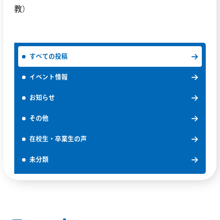
教）
すべての投稿
イベント情報
お知らせ
その他
在校生・卒業生の声
未分類