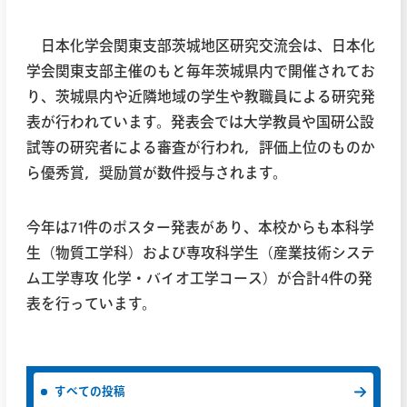
日本化学会関東支部茨城地区研究交流会は、日本化
学会関東支部主催のもと毎年茨城県内で開催されてお
り、茨城県内や近隣地域の学生や教職員による研究発
表が行われています。発表会では大学教員や国研公設
試等の研究者による審査が行われ，評価上位のものか
ら優秀賞，奨励賞が数件授与されます。
今年は71件のポスター発表があり、本校からも本科学
生（物質工学科）および専攻科学生（産業技術システ
ム工学専攻 化学・バイオ工学コース）が合計4件の発
表を行っています。
すべての投稿