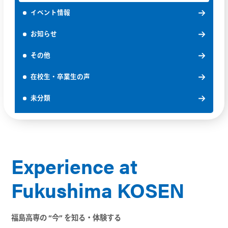
イベント情報
お知らせ
その他
在校生・卒業生の声
未分類
Experience at
Fukushima KOSEN
福島高専の “今” を知る・体験する