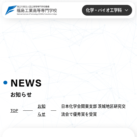
化学・バイオ工学科
NEWS
お知らせ
お知
日本化学会関東支部 茨城地区研究交
TOP
らせ
流会で優秀賞を受賞