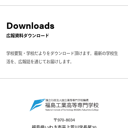
Downloads
広報資料ダウンロード
学校要覧・学校だよりをダウンロード頂けます。最新の学校生
活を、広報誌を通じてお届けします。
〒970-8034
福島県いわき市平上荒川字長尾30