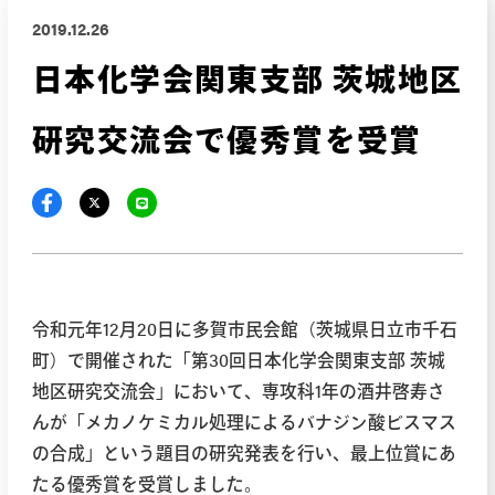
2019.12.26
日本化学会関東支部 茨城地区
研究交流会で優秀賞を受賞
令和元年12月20日に多賀市民会館（茨城県日立市千石
町）で開催された「第30回日本化学会関東支部 茨城
地区研究交流会」において、専攻科1年の酒井啓寿さ
んが「メカノケミカル処理によるバナジン酸ビスマス
の合成」という題目の研究発表を行い、最上位賞にあ
たる優秀賞を受賞しました。