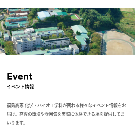
Event
イベント情報
福島高専 化学・バイオ工学科が関わる様々なイベント情報をお
届け。高専の環境や雰囲気を実際に体験できる場を提供してま
いります。